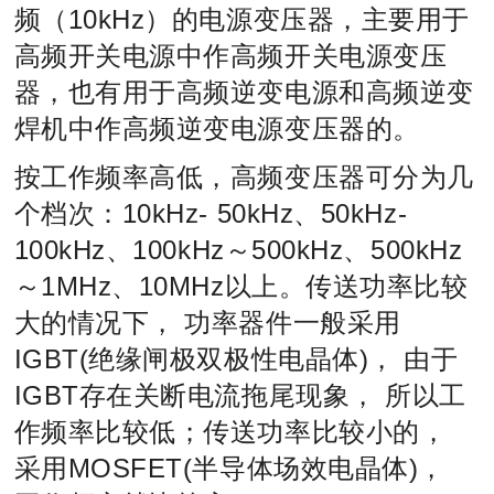
频（10kHz）的电源变压器，主要用于
高频开关电源中作高频开关电源变压
器，也有用于高频逆变电源和高频逆变
焊机中作高频逆变电源变压器的。
按工作频率高低，高频变压器可分为几
个档次：10kHz- 50kHz、50kHz-
100kHz、100kHz～500kHz、500kHz
～1MHz、10MHz以上。传送功率比较
大的情况下， 功率器件一般采用
IGBT(绝缘闸极双极性电晶体)， 由于
IGBT存在关断电流拖尾现象， 所以工
作频率比较低；传送功率比较小的，
采用MOSFET(半导体场效电晶体)，