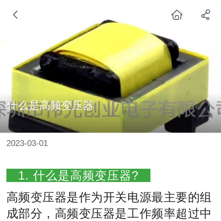
什么是高频变压器
2023-03-01
1. 什么是高频变压器?
高频变压器是作为开关电源最主要的组
成部分，高频变压器是工作频率超过中