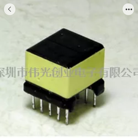
EPC13型高频变压器系列