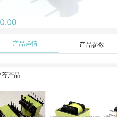
0.00
产品详情
产品参数
推荐产品