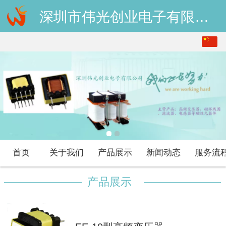
深圳市伟光创业电子有限公司
中文
English
首页
关于我们
产品展示
新闻动态
服务流
产品展示