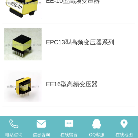
EE-10型高频变压器
EPC13型高频变压器系列
EE16型高频变压器
EEL19型高频变压器
电话咨询
信息咨询
在线留言
QQ客服
在线地图